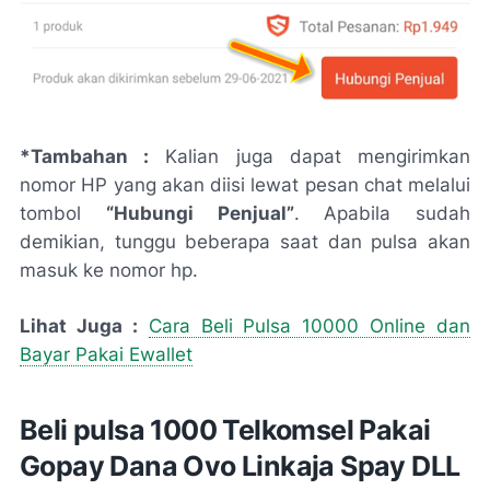
*Tambahan :
Kalian juga dapat mengirimkan
nomor HP yang akan diisi lewat pesan chat melalui
tombol
“Hubungi Penjual”
. Apabila sudah
demikian, tunggu beberapa saat dan pulsa akan
masuk ke nomor hp.
Lihat Juga :
Cara Beli Pulsa 10000 Online dan
Bayar Pakai Ewallet
Beli pulsa 1000 Telkomsel Pakai
Gopay Dana Ovo Linkaja Spay DLL