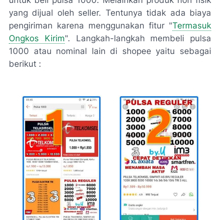
yang dijual oleh seller. Tentunya tidak ada biaya
pengiriman karena menggunakan fitur "
Termasuk
Ongkos Kirim
". Langkah-langkah membeli pulsa
1000 atau nominal lain di shopee yaitu sebagai
berikut :