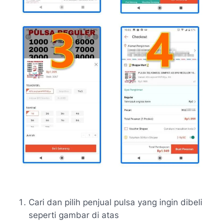
Cari dan pilih penjual pulsa yang ingin dibeli
seperti gambar di atas