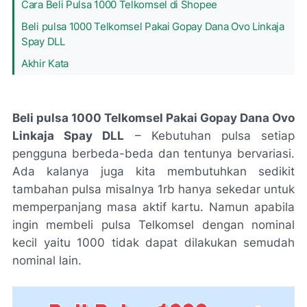
Cara Beli Pulsa 1000 Telkomsel di Shopee
Beli pulsa 1000 Telkomsel Pakai Gopay Dana Ovo Linkaja
Spay DLL
Akhir Kata
Beli pulsa 1000 Telkomsel Pakai Gopay Dana Ovo
Linkaja Spay DLL
– Kebutuhan pulsa setiap
pengguna berbeda-beda dan tentunya bervariasi.
Ada kalanya juga kita membutuhkan sedikit
tambahan pulsa misalnya 1rb hanya sekedar untuk
memperpanjang masa aktif kartu. Namun apabila
ingin membeli pulsa Telkomsel dengan nominal
kecil yaitu 1000 tidak dapat dilakukan semudah
nominal lain.