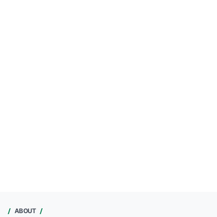
ABOUT