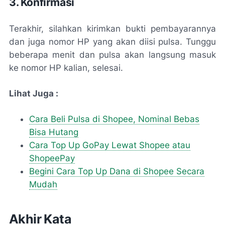
3. Konfirmasi
Terakhir, silahkan kirimkan bukti pembayarannya
dan juga nomor HP yang akan diisi pulsa. Tunggu
beberapa menit dan pulsa akan langsung masuk
ke nomor HP kalian, selesai.
Lihat Juga :
Cara Beli Pulsa di Shopee, Nominal Bebas
Bisa Hutang
Cara Top Up GoPay Lewat Shopee atau
ShopeePay
Begini Cara Top Up Dana di Shopee Secara
Mudah
Akhir Kata