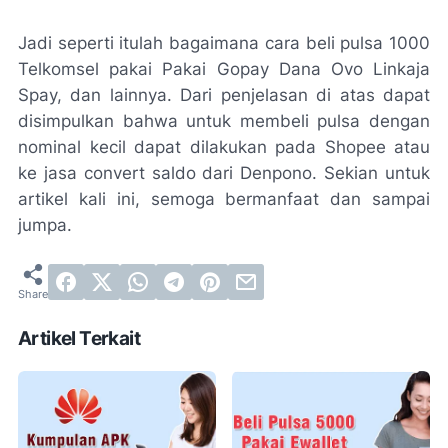
Jadi seperti itulah bagaimana cara beli pulsa 1000
Telkomsel pakai Pakai Gopay Dana Ovo Linkaja
Spay, dan lainnya. Dari penjelasan di atas dapat
disimpulkan bahwa untuk membeli pulsa dengan
nominal kecil dapat dilakukan pada Shopee atau
ke jasa convert saldo dari Denpono. Sekian untuk
artikel kali ini, semoga bermanfaat dan sampai
jumpa.
Artikel Terkait