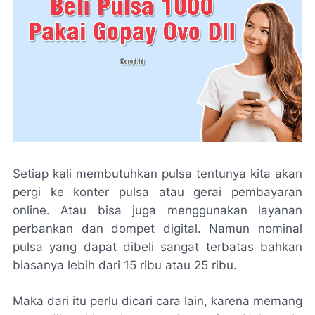
Setiap kali membutuhkan pulsa tentunya kita akan
pergi ke konter pulsa atau gerai pembayaran
online. Atau bisa juga menggunakan layanan
perbankan dan dompet digital. Namun nominal
pulsa yang dapat dibeli sangat terbatas bahkan
biasanya lebih dari 15 ribu atau 25 ribu.
Maka dari itu perlu dicari cara lain, karena memang