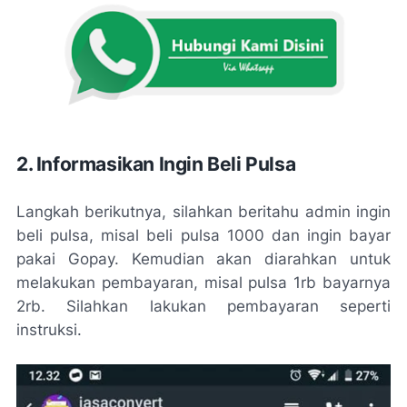
2. Informasikan Ingin Beli Pulsa
Langkah berikutnya, silahkan beritahu admin ingin
beli pulsa, misal beli pulsa 1000 dan ingin bayar
pakai Gopay. Kemudian akan diarahkan untuk
melakukan pembayaran, misal pulsa 1rb bayarnya
2rb. Silahkan lakukan pembayaran seperti
instruksi.