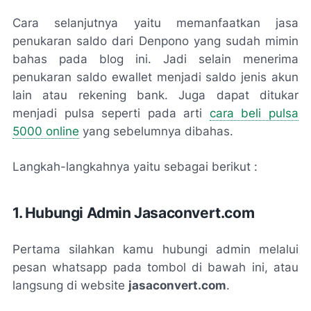
Cara selanjutnya yaitu memanfaatkan jasa
penukaran saldo dari Denpono yang sudah mimin
bahas pada blog ini. Jadi selain menerima
penukaran saldo ewallet menjadi saldo jenis akun
lain atau rekening bank. Juga dapat ditukar
menjadi pulsa seperti pada arti
cara beli pulsa
5000 online
yang sebelumnya dibahas.
Langkah-langkahnya yaitu sebagai berikut :
1. Hubungi Admin Jasaconvert.com
Pertama silahkan kamu hubungi admin melalui
pesan whatsapp pada tombol di bawah ini, atau
langsung di website
jasaconvert.com
.