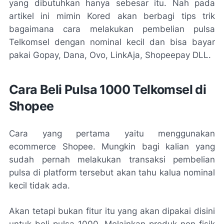
yang dibutuhkan hanya sebesar itu. Nah pada
artikel ini mimin Kored akan berbagi tips trik
bagaimana cara melakukan pembelian pulsa
Telkomsel dengan nominal kecil dan bisa bayar
pakai Gopay, Dana, Ovo, LinkAja, Shopeepay DLL.
Cara Beli Pulsa 1000 Telkomsel di
Shopee
Cara yang pertama yaitu menggunakan
ecommerce Shopee. Mungkin bagi kalian yang
sudah pernah melakukan transaksi pembelian
pulsa di platform tersebut akan tahu kalua nominal
kecil tidak ada.
Akan tetapi bukan fitur itu yang akan dipakai disini
untuk beli pulsa 1000. Melainkan produk non fisik