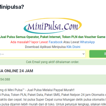
Minipulsa?