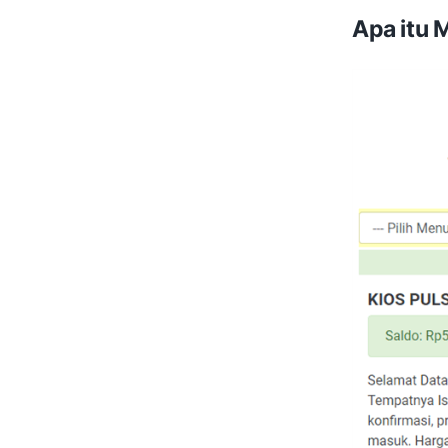
Apa itu 