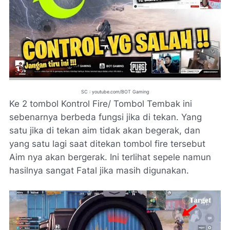
SC : youtube.com/BOT Gaming
Ke 2 tombol Kontrol Fire/ Tombol Tembak ini
sebenarnya berbeda fungsi jika di tekan. Yang
satu jika di tekan aim tidak akan begerak, dan
yang satu lagi saat ditekan tombol fire tersebut
Aim nya akan bergerak. Ini terlihat sepele namun
hasilnya sangat Fatal jika masih digunakan.