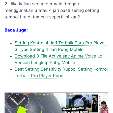
2. Jika kalian sering bermain dengan
menggunakan 3 atau 4 jari pasti sering setting
tombol fire di tumpuk seperti ini kan?
Baca Juga:
Setting Kontrol 4 Jari Terbaik Para Pro Player.
3 Type Setting 4 Jari Pubg Mobile
Download 3 File Active.sav Anime Voice Loli
Version Lengkap Pubg Mobile
Best Setting Sensitivity Ruppo. Setting Kontrol
Terbaik Pro Player Rupo