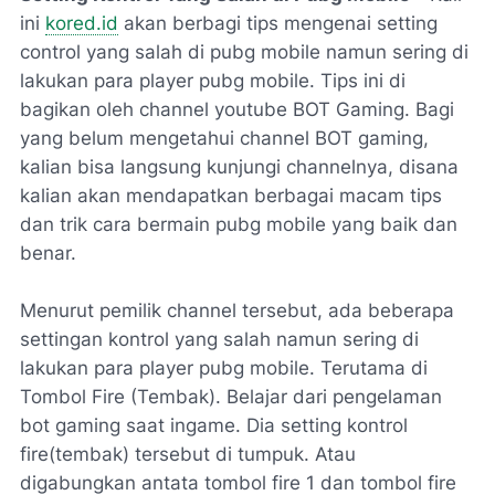
ini
kored.id
akan berbagi tips mengenai setting
control yang salah di pubg mobile namun sering di
lakukan para player pubg mobile. Tips ini di
bagikan oleh channel youtube BOT Gaming. Bagi
yang belum mengetahui channel BOT gaming,
kalian bisa langsung kunjungi channelnya, disana
kalian akan mendapatkan berbagai macam tips
dan trik cara bermain pubg mobile yang baik dan
benar.
Menurut pemilik channel tersebut, ada beberapa
settingan kontrol yang salah namun sering di
lakukan para player pubg mobile. Terutama di
Tombol Fire (Tembak). Belajar dari pengelaman
bot gaming saat ingame. Dia setting kontrol
fire(tembak) tersebut di tumpuk. Atau
digabungkan antata tombol fire 1 dan tombol fire