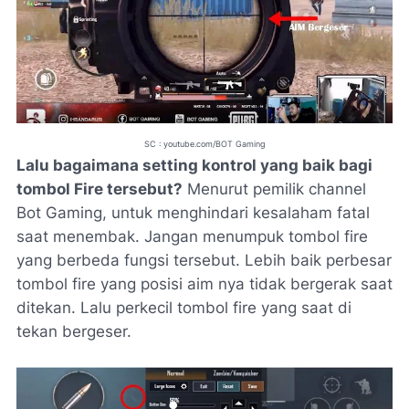
SC : youtube.com/BOT Gaming
Lalu bagaimana setting kontrol yang baik bagi
tombol Fire tersebut?
Menurut pemilik channel
Bot Gaming, untuk menghindari kesalaham fatal
saat menembak. Jangan menumpuk tombol fire
yang berbeda fungsi tersebut. Lebih baik perbesar
tombol fire yang posisi aim nya tidak bergerak saat
ditekan. Lalu perkecil tombol fire yang saat di
tekan bergeser.