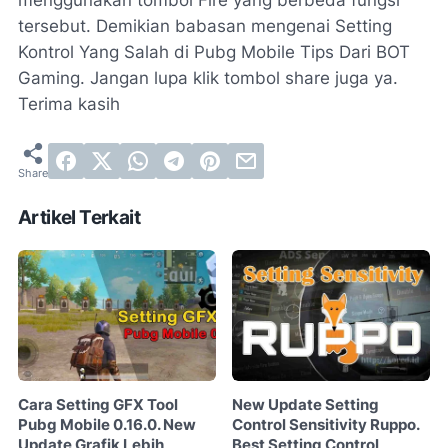
tersebut. Demikian babasan mengenai Setting
Kontrol Yang Salah di Pubg Mobile Tips Dari BOT
Gaming. Jangan lupa klik tombol share juga ya.
Terima kasih
Artikel Terkait
Cara Setting GFX Tool
New Update Setting
Pubg Mobile 0.16.0. New
Control Sensitivity Ruppo.
Update Grafik Lebih
Best Setting Control