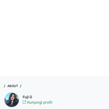
ABOUT
Fuji G
Kunjungi profil