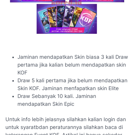
Jaminan mendapatkan Skin biasa 3 kali Draw
pertama jika kalian belum mendapatkan skin
KOF
Draw 5 kali pertama jika belum mendapatkan
Skin KOF. Jaminan menfapatkan skin Elite
Draw Sebanyak 10 kali. Jaminan
mendapatkan Skin Epic
Untuk info lebih jelasnya silahkan kalian login dan
untuk syaratbdan peraturannya silahkan baca di