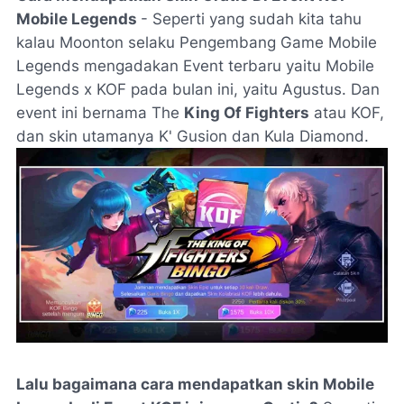
Mobile Legends
- Seperti yang sudah kita tahu
kalau Moonton selaku Pengembang Game Mobile
Legends mengadakan Event terbaru yaitu Mobile
Legends x KOF pada bulan ini, yaitu Agustus. Dan
event ini bernama The
King Of Fighters
atau KOF,
dan skin utamanya K' Gusion dan Kula Diamond.
Lalu bagaimana cara mendapatkan skin Mobile