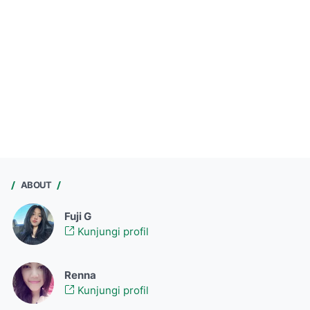
ABOUT
Fuji G
Kunjungi profil
Renna
Kunjungi profil