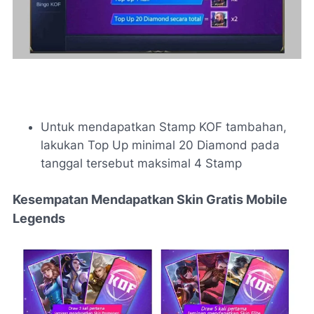
Untuk mendapatkan Stamp KOF tambahan,
lakukan Top Up minimal 20 Diamond pada
tanggal tersebut maksimal 4 Stamp
Kesempatan Mendapatkan Skin Gratis Mobile
Legends