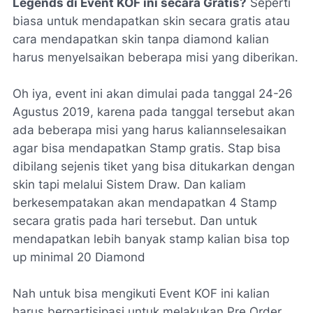
Legends di Event KOF ini secara Gratis?
Seperti
biasa untuk mendapatkan skin secara gratis atau
cara mendapatkan skin tanpa diamond kalian
harus menyelsaikan beberapa misi yang diberikan.
Oh iya, event ini akan dimulai pada tanggal 24-26
Agustus 2019, karena pada tanggal tersebut akan
ada beberapa misi yang harus kaliannselesaikan
agar bisa mendapatkan Stamp gratis. Stap bisa
dibilang sejenis tiket yang bisa ditukarkan dengan
skin tapi melalui Sistem Draw. Dan kaliam
berkesempatakan akan mendapatkan 4 Stamp
secara gratis pada hari tersebut. Dan untuk
mendapatkan lebih banyak stamp kalian bisa top
up minimal 20 Diamond
Nah untuk bisa mengikuti Event KOF ini kalian
harus berpartisipasi untuk melakukan Pre Order.