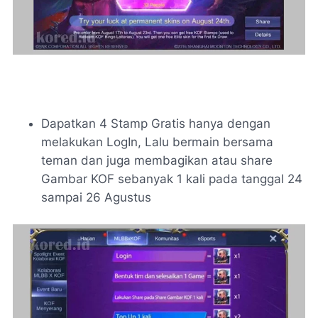
Dapatkan 4 Stamp Gratis hanya dengan
melakukan LogIn, Lalu bermain bersama
teman dan juga membagikan atau share
Gambar KOF sebanyak 1 kali pada tanggal 24
sampai 26 Agustus