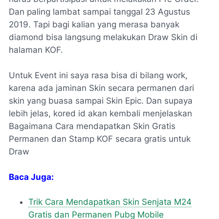
Dan paling lambat sampai tanggal 23 Agustus
2019. Tapi bagi kalian yang merasa banyak
diamond bisa langsung melakukan Draw Skin di
halaman KOF.
Untuk Event ini saya rasa bisa di bilang work,
karena ada jaminan Skin secara permanen dari
skin yang buasa sampai Skin Epic. Dan supaya
lebih jelas, kored id akan kembali menjelaskan
Bagaimana Cara mendapatkan Skin Gratis
Permanen dan Stamp KOF secara gratis untuk
Draw
Baca Juga:
Trik Cara Mendapatkan Skin Senjata M24
Gratis dan Permanen Pubg Mobile