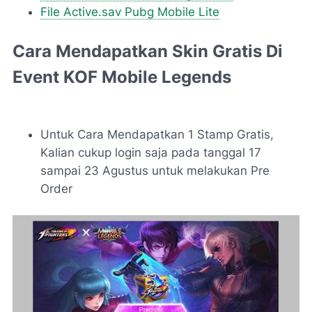
File Active.sav Pubg Mobile Lite
Cara Mendapatkan Skin Gratis Di
Event KOF Mobile Legends
Untuk Cara Mendapatkan 1 Stamp Gratis,
Kalian cukup login saja pada tanggal 17
sampai 23 Agustus untuk melakukan Pre
Order