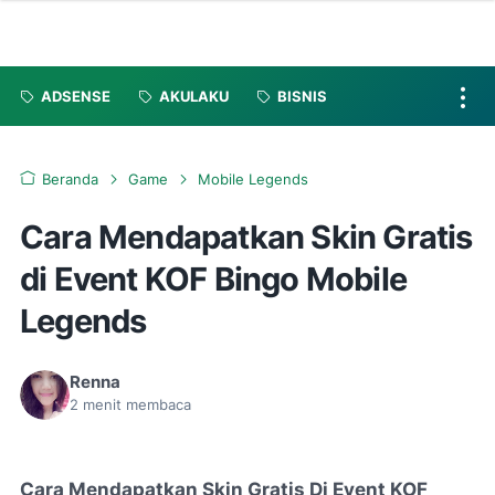
ADSENSE
AKULAKU
BISNIS
Beranda
Game
Mobile Legends
Cara Mendapatkan Skin Gratis
di Event KOF Bingo Mobile
Legends
Renna
2
menit membaca
Cara Mendapatkan Skin Gratis Di Event KOF