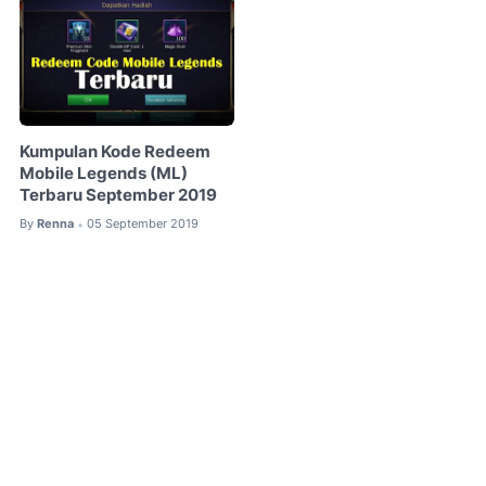
Kumpulan Kode Redeem
Mobile Legends (ML)
Terbaru September 2019
By
Renna
05 September 2019
•