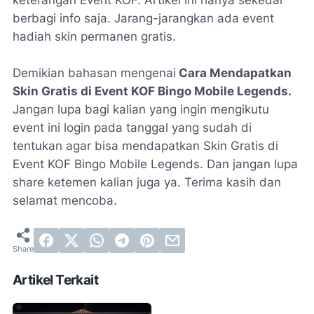
keterangan Event KOF. Artikel ini hanya sekedar
berbagi info saja. Jarang-jarangkan ada event
hadiah skin permanen gratis.
Demikian bahasan mengenai
Cara Mendapatkan
Skin Gratis di Event KOF Bingo Mobile Legends.
Jangan lupa bagi kalian yang ingin mengikutu
event ini login pada tanggal yang sudah di
tentukan agar bisa mendapatkan Skin Gratis di
Event KOF Bingo Mobile Legends. Dan jangan lupa
share ketemen kalian juga ya. Terima kasih dan
selamat mencoba.
Artikel Terkait