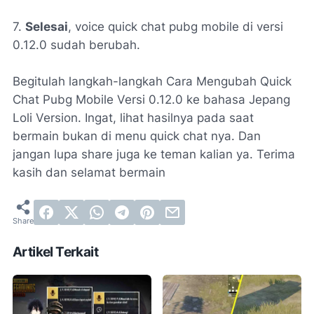
7.
Selesai
, voice quick chat pubg mobile di versi
0.12.0 sudah berubah.
Begitulah langkah-langkah Cara Mengubah Quick
Chat Pubg Mobile Versi 0.12.0 ke bahasa Jepang
Loli Version. Ingat, lihat hasilnya pada saat
bermain bukan di menu quick chat nya. Dan
jangan lupa share juga ke teman kalian ya. Terima
kasih dan selamat bermain
Artikel Terkait