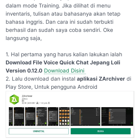
dalam mode Training. Jika dilihat di menu
inventaris, tulisan atau bahasanya akan tetap
bahasa inggris. Dan cara ini sudah terbukti
berhasil dan sudah saya coba sendiri. Oke
langsung saja,
1. Hal pertama yang harus kalian lakukan ialah
Download File Voice Quick Chat Jepang Loli
Version 0.12.0
Download Disini
2. Lalu download dan instal
aplikasi ZArchiver
di
Play Store, Untuk pengguna Android