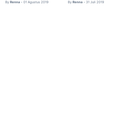
By
Renna
01 Agustus 2019
By
Renna
31 Juli 2019
•
•