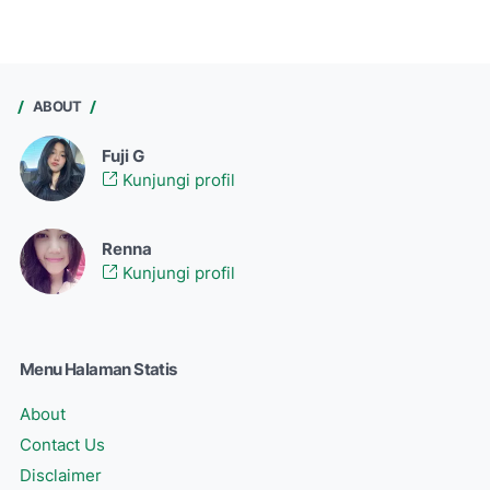
ABOUT
Fuji G
Kunjungi profil
Renna
Kunjungi profil
Menu Halaman Statis
About
Contact Us
Disclaimer