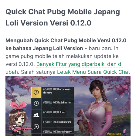
Quick Chat Pubg Mobile
Jepang
Loli Version
Versi 0.12.0
Mengubah Quick Chat Pubg Mobile Versi 0.12.0
ke bahasa Jepang Loli Version
- baru baru ini
game pubg mobile telah melakukan update ke
versi 0.12.0.
Banyak Fitur yang diperbaiki dan di
ubah
. Salah satunya
Letak Menu Suara Quick Chat