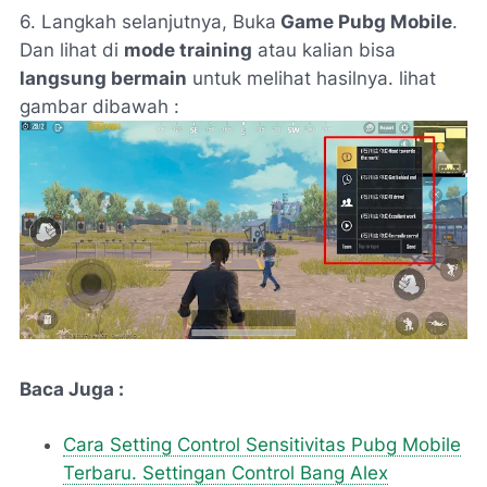
6. Langkah selanjutnya, Buka
Game Pubg Mobile
.
Dan lihat di
mode training
atau kalian bisa
langsung bermain
untuk melihat hasilnya. lihat
gambar dibawah :
Baca Juga :
Cara Setting Control Sensitivitas Pubg Mobile
Terbaru. Settingan Control Bang Alex