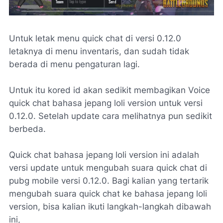
Untuk letak menu quick chat di versi 0.12.0
letaknya di menu inventaris, dan sudah tidak
berada di menu pengaturan lagi.
Untuk itu kored id akan sedikit membagikan Voice
quick chat bahasa jepang loli version untuk versi
0.12.0. Setelah update cara melihatnya pun sedikit
berbeda.
Quick chat bahasa jepang loli version ini adalah
versi update untuk mengubah suara quick chat di
pubg mobile versi 0.12.0. Bagi kalian yang tertarik
mengubah suara quick chat ke bahasa jepang loli
version, bisa kalian ikuti langkah-langkah dibawah
ini,