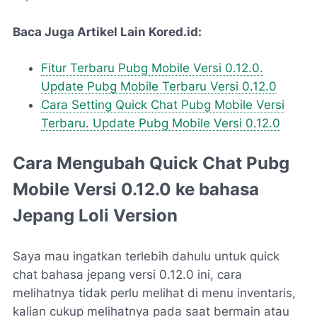
Baca Juga Artikel Lain Kored.id:
Fitur Terbaru Pubg Mobile Versi 0.12.0.
Update Pubg Mobile Terbaru Versi 0.12.0
Cara Setting Quick Chat Pubg Mobile Versi
Terbaru. Update Pubg Mobile Versi 0.12.0
Cara Mengubah Quick Chat Pubg
Mobile Versi 0.12.0 ke bahasa
Jepang Loli Version
Saya mau ingatkan terlebih dahulu untuk quick
chat bahasa jepang versi 0.12.0 ini, cara
melihatnya tidak perlu melihat di menu inventaris,
kalian cukup melihatnya pada saat bermain atau