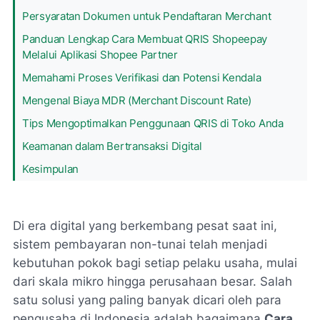
Persyaratan Dokumen untuk Pendaftaran Merchant
Panduan Lengkap Cara Membuat QRIS Shopeepay
Melalui Aplikasi Shopee Partner
Memahami Proses Verifikasi dan Potensi Kendala
Mengenal Biaya MDR (Merchant Discount Rate)
Tips Mengoptimalkan Penggunaan QRIS di Toko Anda
Keamanan dalam Bertransaksi Digital
Kesimpulan
Di era digital yang berkembang pesat saat ini,
sistem pembayaran non-tunai telah menjadi
kebutuhan pokok bagi setiap pelaku usaha, mulai
dari skala mikro hingga perusahaan besar. Salah
satu solusi yang paling banyak dicari oleh para
pengusaha di Indonesia adalah bagaimana
Cara