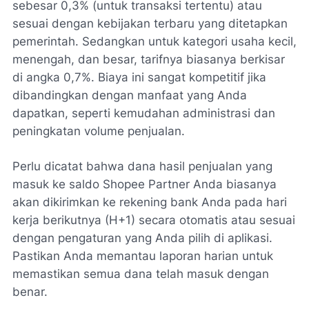
sebesar 0,3% (untuk transaksi tertentu) atau
sesuai dengan kebijakan terbaru yang ditetapkan
pemerintah. Sedangkan untuk kategori usaha kecil,
menengah, dan besar, tarifnya biasanya berkisar
di angka 0,7%. Biaya ini sangat kompetitif jika
dibandingkan dengan manfaat yang Anda
dapatkan, seperti kemudahan administrasi dan
peningkatan volume penjualan.
Perlu dicatat bahwa dana hasil penjualan yang
masuk ke saldo Shopee Partner Anda biasanya
akan dikirimkan ke rekening bank Anda pada hari
kerja berikutnya (H+1) secara otomatis atau sesuai
dengan pengaturan yang Anda pilih di aplikasi.
Pastikan Anda memantau laporan harian untuk
memastikan semua dana telah masuk dengan
benar.