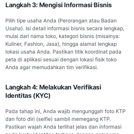
Langkah 3: Mengisi Informasi Bisnis
Pilih tipe usaha Anda (Perorangan atau Badan
Usaha). Isi detail informasi bisnis secara lengkap,
mulai dari nama toko, kategori bisnis (misalnya:
Kuliner, Fashion, Jasa), hingga alamat lengkap
lokasi usaha Anda. Pastikan titik koordinat pada
peta di aplikasi sesuai dengan lokasi fisik toko
Anda agar memudahkan tim verifikasi.
Langkah 4: Melakukan Verifikasi
Identitas (KYC)
Pada tahap ini, Anda wajib mengunggah foto KTP
dan foto diri (selfie) sambil memegang KTP.
Pastikan wajah Anda terlihat jelas dan informasi