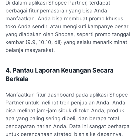
Di dalam aplikasi Shopee Partner, terdapat
berbagai fitur pemasaran yang bisa Anda
manfaatkan. Anda bisa membuat promo khusus
toko Anda sendiri atau mengikuti kampanye besar
yang diadakan oleh Shopee, seperti promo tanggal
kembar (9.9, 10.10, dll) yang selalu menarik minat
belanja masyarakat.
4. Pantau Laporan Keuangan Secara
Berkala
Manfaatkan fitur dashboard pada aplikasi Shopee
Partner untuk melihat tren penjualan Anda. Anda
bisa melihat jam-jam sibuk di toko Anda, produk
apa yang paling sering dibeli, dan berapa total
pendapatan harian Anda. Data ini sangat berharga
untuk perencanaan strategi bisnis ke depannya.