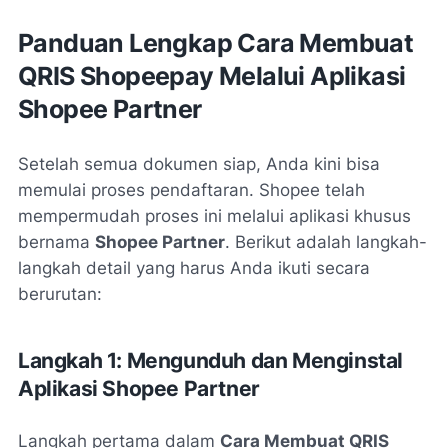
Panduan Lengkap Cara Membuat
QRIS Shopeepay Melalui Aplikasi
Shopee Partner
Setelah semua dokumen siap, Anda kini bisa
memulai proses pendaftaran. Shopee telah
mempermudah proses ini melalui aplikasi khusus
bernama
Shopee Partner
. Berikut adalah langkah-
langkah detail yang harus Anda ikuti secara
berurutan:
Langkah 1: Mengunduh dan Menginstal
Aplikasi Shopee Partner
Langkah pertama dalam
Cara Membuat QRIS