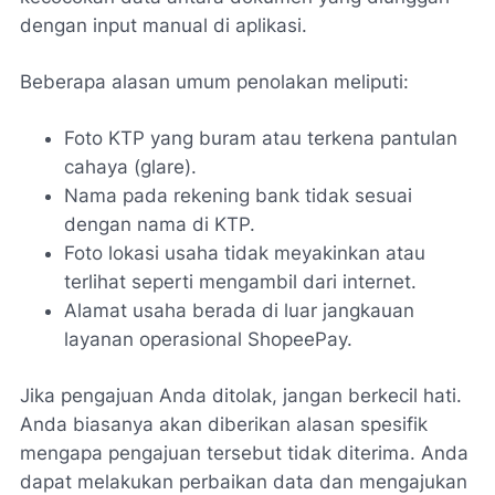
dengan input manual di aplikasi.
Beberapa alasan umum penolakan meliputi:
Foto KTP yang buram atau terkena pantulan
cahaya (glare).
Nama pada rekening bank tidak sesuai
dengan nama di KTP.
Foto lokasi usaha tidak meyakinkan atau
terlihat seperti mengambil dari internet.
Alamat usaha berada di luar jangkauan
layanan operasional ShopeePay.
Jika pengajuan Anda ditolak, jangan berkecil hati.
Anda biasanya akan diberikan alasan spesifik
mengapa pengajuan tersebut tidak diterima. Anda
dapat melakukan perbaikan data dan mengajukan