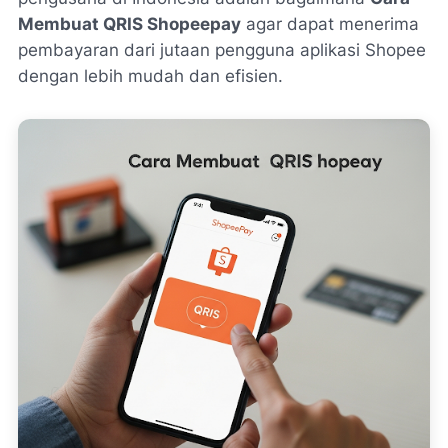
Membuat QRIS Shopeepay
agar dapat menerima
pembayaran dari jutaan pengguna aplikasi Shopee
dengan lebih mudah dan efisien.