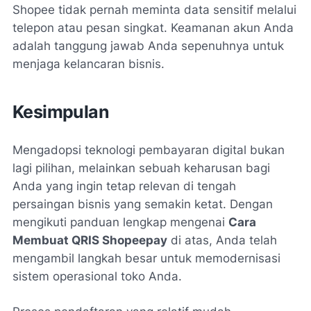
Shopee tidak pernah meminta data sensitif melalui
telepon atau pesan singkat. Keamanan akun Anda
adalah tanggung jawab Anda sepenuhnya untuk
menjaga kelancaran bisnis.
Kesimpulan
Mengadopsi teknologi pembayaran digital bukan
lagi pilihan, melainkan sebuah keharusan bagi
Anda yang ingin tetap relevan di tengah
persaingan bisnis yang semakin ketat. Dengan
mengikuti panduan lengkap mengenai
Cara
Membuat QRIS Shopeepay
di atas, Anda telah
mengambil langkah besar untuk memodernisasi
sistem operasional toko Anda.