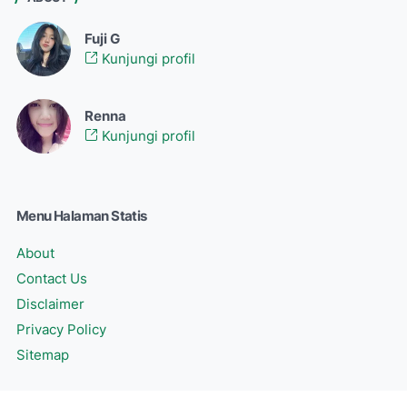
Fuji G
Kunjungi profil
Renna
Kunjungi profil
Menu Halaman Statis
About
Contact Us
Disclaimer
Privacy Policy
Sitemap