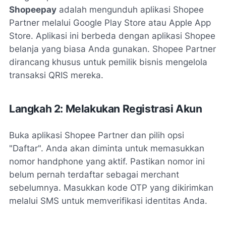
Shopeepay
adalah mengunduh aplikasi Shopee
Partner melalui Google Play Store atau Apple App
Store. Aplikasi ini berbeda dengan aplikasi Shopee
belanja yang biasa Anda gunakan. Shopee Partner
dirancang khusus untuk pemilik bisnis mengelola
transaksi QRIS mereka.
Langkah 2: Melakukan Registrasi Akun
Buka aplikasi Shopee Partner dan pilih opsi
"Daftar". Anda akan diminta untuk memasukkan
nomor handphone yang aktif. Pastikan nomor ini
belum pernah terdaftar sebagai merchant
sebelumnya. Masukkan kode OTP yang dikirimkan
melalui SMS untuk memverifikasi identitas Anda.