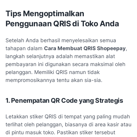
Tips Mengoptimalkan
Penggunaan QRIS di Toko Anda
Setelah Anda berhasil menyelesaikan semua
tahapan dalam
Cara Membuat QRIS Shopeepay
,
langkah selanjutnya adalah memastikan alat
pembayaran ini digunakan secara maksimal oleh
pelanggan. Memiliki QRIS namun tidak
mempromosikannya tentu akan sia-sia.
1. Penempatan QR Code yang Strategis
Letakkan stiker QRIS di tempat yang paling mudah
terlihat oleh pelanggan, biasanya di area kasir atau
di pintu masuk toko. Pastikan stiker tersebut