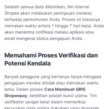
Setelah semua data dikirimkan, tim internal
Shopee akan melakukan peninjauan (review)
terhadap permohonan Anda. Proses ini biasanya
memakan waktu antara 1 hingga 7 hari kerja. Anda
akan menerima notifikasi melalui aplikasi atau
email mengenai status pengajuan Anda.
Memahami Proses Verifikasi dan
Potensi Kendala
Banyak pengguna yang bertanya-tanya mengapa
pengajuan mereka ditolak atau memakan waktu
lama. Dalam proses
Cara Membuat QRIS
Shopeepay
, ketelitian adalah kunci utama. Tim
verifikator sangat ketat dalam memeriksa
kecocokan data antara dokumen yang diunggah