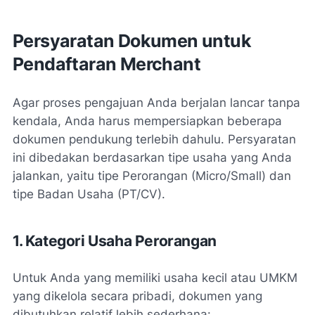
Persyaratan Dokumen untuk
Pendaftaran Merchant
Agar proses pengajuan Anda berjalan lancar tanpa
kendala, Anda harus mempersiapkan beberapa
dokumen pendukung terlebih dahulu. Persyaratan
ini dibedakan berdasarkan tipe usaha yang Anda
jalankan, yaitu tipe Perorangan (Micro/Small) dan
tipe Badan Usaha (PT/CV).
1. Kategori Usaha Perorangan
Untuk Anda yang memiliki usaha kecil atau UMKM
yang dikelola secara pribadi, dokumen yang
dibutuhkan relatif lebih sederhana: