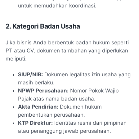
untuk memudahkan koordinasi.
2. Kategori Badan Usaha
Jika bisnis Anda berbentuk badan hukum seperti
PT atau CV, dokumen tambahan yang diperlukan
meliputi:
SIUP/NIB:
Dokumen legalitas izin usaha yang
masih berlaku.
NPWP Perusahaan:
Nomor Pokok Wajib
Pajak atas nama badan usaha.
Akta Pendirian:
Dokumen hukum
pembentukan perusahaan.
KTP Direktur:
Identitas resmi dari pimpinan
atau penanggung jawab perusahaan.