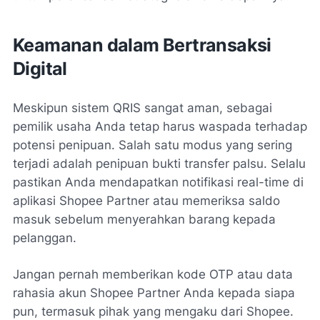
Keamanan dalam Bertransaksi
Digital
Meskipun sistem QRIS sangat aman, sebagai
pemilik usaha Anda tetap harus waspada terhadap
potensi penipuan. Salah satu modus yang sering
terjadi adalah penipuan bukti transfer palsu. Selalu
pastikan Anda mendapatkan notifikasi real-time di
aplikasi Shopee Partner atau memeriksa saldo
masuk sebelum menyerahkan barang kepada
pelanggan.
Jangan pernah memberikan kode OTP atau data
rahasia akun Shopee Partner Anda kepada siapa
pun, termasuk pihak yang mengaku dari Shopee.