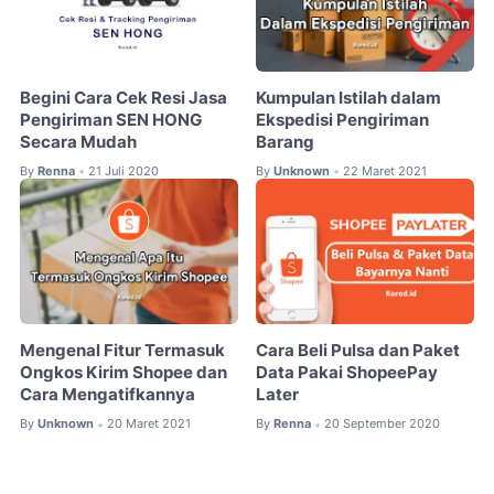
Begini Cara Cek Resi Jasa
Kumpulan Istilah dalam
Pengiriman SEN HONG
Ekspedisi Pengiriman
Secara Mudah
Barang
By
Renna
21 Juli 2020
By
Unknown
22 Maret 2021
•
•
Mengenal Fitur Termasuk
Cara Beli Pulsa dan Paket
Ongkos Kirim Shopee dan
Data Pakai ShopeePay
Cara Mengatifkannya
Later
By
Unknown
20 Maret 2021
By
Renna
20 September 2020
•
•