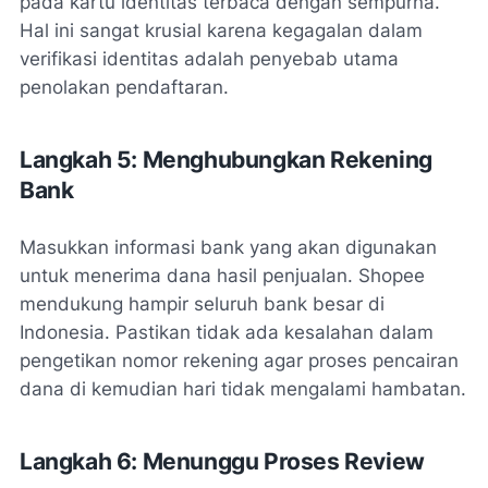
pada kartu identitas terbaca dengan sempurna.
Hal ini sangat krusial karena kegagalan dalam
verifikasi identitas adalah penyebab utama
penolakan pendaftaran.
Langkah 5: Menghubungkan Rekening
Bank
Masukkan informasi bank yang akan digunakan
untuk menerima dana hasil penjualan. Shopee
mendukung hampir seluruh bank besar di
Indonesia. Pastikan tidak ada kesalahan dalam
pengetikan nomor rekening agar proses pencairan
dana di kemudian hari tidak mengalami hambatan.
Langkah 6: Menunggu Proses Review