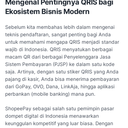
Mengenal Pentingnya QRIS bagi
Ekosistem Bisnis Modern
Sebelum kita membahas lebih dalam mengenai
teknis pendaftaran, sangat penting bagi Anda
untuk memahami mengapa QRIS menjadi standar
wajib di Indonesia. QRIS menyatukan berbagai
macam QR dari berbagai Penyelenggara Jasa
Sistem Pembayaran (PJSP) ke dalam satu kode
saja. Artinya, dengan satu stiker QRIS yang Anda
pajang di kasir, Anda bisa menerima pembayaran
dari GoPay, OVO, Dana, LinkAja, hingga aplikasi
perbankan (mobile banking) mana pun.
ShopeePay sebagai salah satu pemimpin pasar
dompet digital di Indonesia menawarkan
keunggulan kompetitif yang luar biasa. Dengan