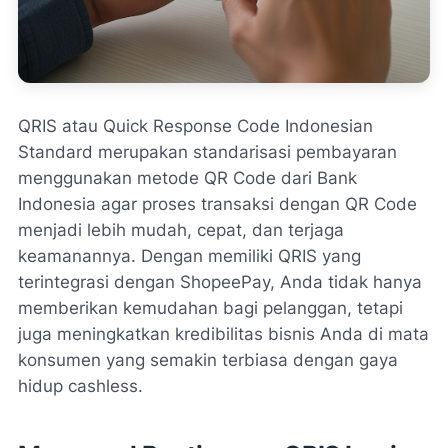
QRIS atau Quick Response Code Indonesian
Standard merupakan standarisasi pembayaran
menggunakan metode QR Code dari Bank
Indonesia agar proses transaksi dengan QR Code
menjadi lebih mudah, cepat, dan terjaga
keamanannya. Dengan memiliki QRIS yang
terintegrasi dengan ShopeePay, Anda tidak hanya
memberikan kemudahan bagi pelanggan, tetapi
juga meningkatkan kredibilitas bisnis Anda di mata
konsumen yang semakin terbiasa dengan gaya
hidup
cashless
.