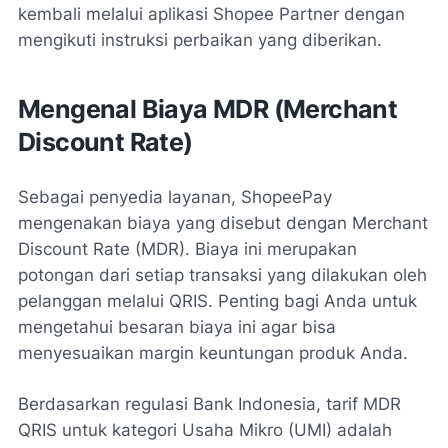
kembali melalui aplikasi Shopee Partner dengan
mengikuti instruksi perbaikan yang diberikan.
Mengenal Biaya MDR (Merchant
Discount Rate)
Sebagai penyedia layanan, ShopeePay
mengenakan biaya yang disebut dengan Merchant
Discount Rate (MDR). Biaya ini merupakan
potongan dari setiap transaksi yang dilakukan oleh
pelanggan melalui QRIS. Penting bagi Anda untuk
mengetahui besaran biaya ini agar bisa
menyesuaikan margin keuntungan produk Anda.
Berdasarkan regulasi Bank Indonesia, tarif MDR
QRIS untuk kategori Usaha Mikro (UMI) adalah