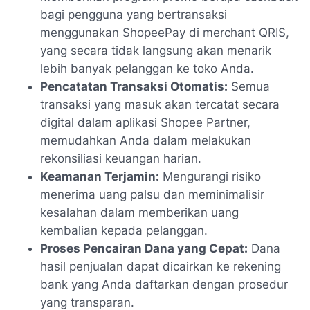
bagi pengguna yang bertransaksi
menggunakan ShopeePay di merchant QRIS,
yang secara tidak langsung akan menarik
lebih banyak pelanggan ke toko Anda.
Pencatatan Transaksi Otomatis:
Semua
transaksi yang masuk akan tercatat secara
digital dalam aplikasi Shopee Partner,
memudahkan Anda dalam melakukan
rekonsiliasi keuangan harian.
Keamanan Terjamin:
Mengurangi risiko
menerima uang palsu dan meminimalisir
kesalahan dalam memberikan uang
kembalian kepada pelanggan.
Proses Pencairan Dana yang Cepat:
Dana
hasil penjualan dapat dicairkan ke rekening
bank yang Anda daftarkan dengan prosedur
yang transparan.