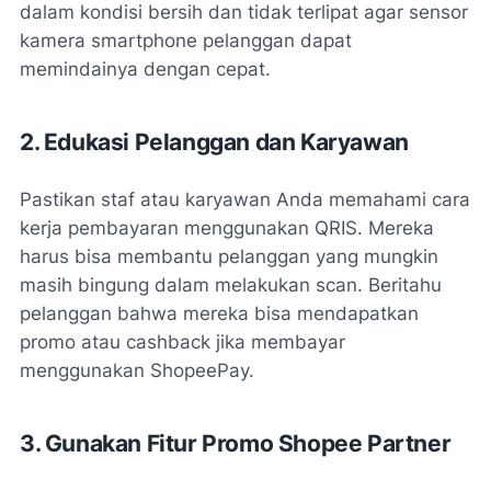
dalam kondisi bersih dan tidak terlipat agar sensor
kamera smartphone pelanggan dapat
memindainya dengan cepat.
2. Edukasi Pelanggan dan Karyawan
Pastikan staf atau karyawan Anda memahami cara
kerja pembayaran menggunakan QRIS. Mereka
harus bisa membantu pelanggan yang mungkin
masih bingung dalam melakukan scan. Beritahu
pelanggan bahwa mereka bisa mendapatkan
promo atau cashback jika membayar
menggunakan ShopeePay.
3. Gunakan Fitur Promo Shopee Partner