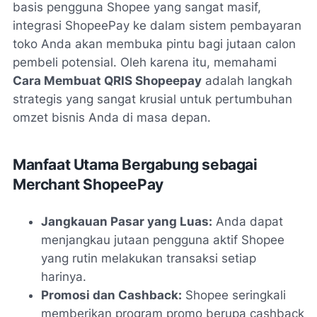
basis pengguna Shopee yang sangat masif,
integrasi ShopeePay ke dalam sistem pembayaran
toko Anda akan membuka pintu bagi jutaan calon
pembeli potensial. Oleh karena itu, memahami
Cara Membuat QRIS Shopeepay
adalah langkah
strategis yang sangat krusial untuk pertumbuhan
omzet bisnis Anda di masa depan.
Manfaat Utama Bergabung sebagai
Merchant ShopeePay
Jangkauan Pasar yang Luas:
Anda dapat
menjangkau jutaan pengguna aktif Shopee
yang rutin melakukan transaksi setiap
harinya.
Promosi dan Cashback:
Shopee seringkali
memberikan program promo berupa cashback