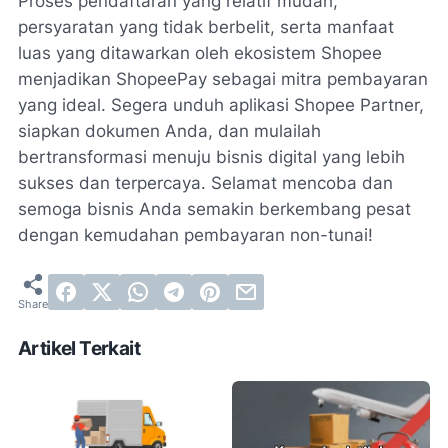
Proses pendaftaran yang relatif mudah,
persyaratan yang tidak berbelit, serta manfaat
luas yang ditawarkan oleh ekosistem Shopee
menjadikan ShopeePay sebagai mitra pembayaran
yang ideal. Segera unduh aplikasi Shopee Partner,
siapkan dokumen Anda, dan mulailah
bertransformasi menuju bisnis digital yang lebih
sukses dan terpercaya. Selamat mencoba dan
semoga bisnis Anda semakin berkembang pesat
dengan kemudahan pembayaran non-tunai!
Artikel Terkait