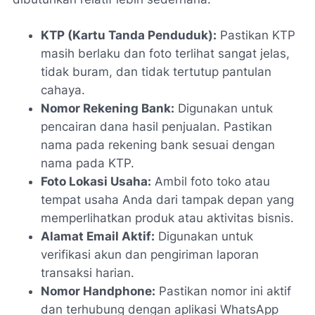
KTP (Kartu Tanda Penduduk):
Pastikan KTP
masih berlaku dan foto terlihat sangat jelas,
tidak buram, dan tidak tertutup pantulan
cahaya.
Nomor Rekening Bank:
Digunakan untuk
pencairan dana hasil penjualan. Pastikan
nama pada rekening bank sesuai dengan
nama pada KTP.
Foto Lokasi Usaha:
Ambil foto toko atau
tempat usaha Anda dari tampak depan yang
memperlihatkan produk atau aktivitas bisnis.
Alamat Email Aktif:
Digunakan untuk
verifikasi akun dan pengiriman laporan
transaksi harian.
Nomor Handphone:
Pastikan nomor ini aktif
dan terhubung dengan aplikasi WhatsApp