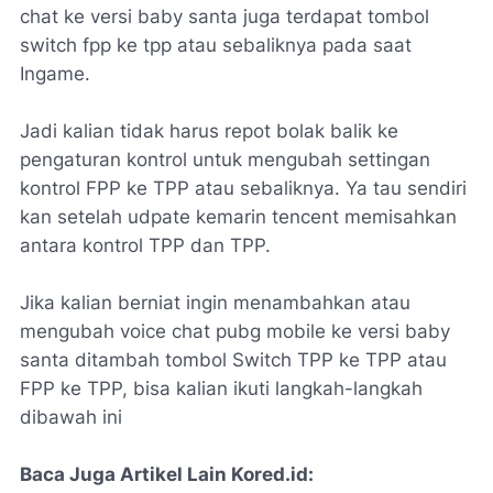
chat ke versi baby santa juga terdapat tombol
switch fpp ke tpp atau sebaliknya pada saat
Ingame.
Jadi kalian tidak harus repot bolak balik ke
pengaturan kontrol untuk mengubah settingan
kontrol FPP ke TPP atau sebaliknya. Ya tau sendiri
kan setelah udpate kemarin tencent memisahkan
antara kontrol TPP dan TPP.
Jika kalian berniat ingin menambahkan atau
mengubah voice chat pubg mobile ke versi baby
santa ditambah tombol Switch TPP ke TPP atau
FPP ke TPP, bisa kalian ikuti langkah-langkah
dibawah ini
Baca Juga Artikel Lain Kored.id: