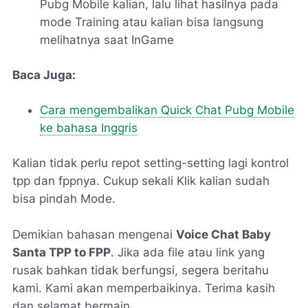
Pubg Mobile kalian, lalu lihat hasilnya pada
mode Training atau kalian bisa langsung
melihatnya saat InGame
Baca Juga:
Cara mengembalikan Quick Chat Pubg Mobile
ke bahasa Inggris
Kalian tidak perlu repot setting-setting lagi kontrol
tpp dan fppnya. Cukup sekali Klik kalian sudah
bisa pindah Mode.
Demikian bahasan mengenai
Voice Chat Baby
Santa TPP to FPP
. Jika ada file atau link yang
rusak bahkan tidak berfungsi, segera beritahu
kami. Kami akan memperbaikinya. Terima kasih
dan selamat bermain.