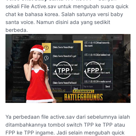
sekali File Active.sav untuk mengubah suara quick
chat ke bahasa korea. Salah satunya versi baby
santa voice. Namun disini ada yang sedikit
berbeda.
Ya perbedaan file active.sav dari sebelumnya ialah
ditambahkannya tombol switch TPP ke TPP atau
FPP ke TPP ingame. Jadi selain mengubah quick