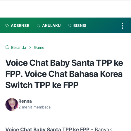
ADSENSE
AKULAKU
BISNIS
Beranda
Game
Voice Chat Baby Santa TPP ke
FPP. Voice Chat Bahasa Korea
Switch TPP ke FPP
Renna
2
menit membaca
Voice Chat Baby Santa TPP ke FPP
- Banyak