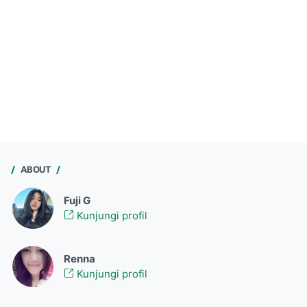
ABOUT
Fuji G
Kunjungi profil
Renna
Kunjungi profil