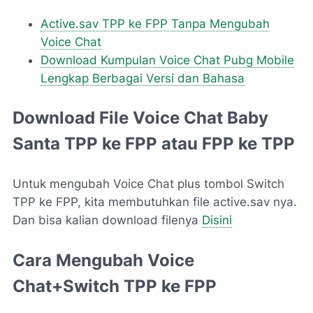
Active.sav TPP ke FPP Tanpa Mengubah
Voice Chat
Download Kumpulan Voice Chat Pubg Mobile
Lengkap Berbagai Versi dan Bahasa
Download File Voice Chat Baby
Santa TPP ke FPP atau FPP ke TPP
Untuk mengubah Voice Chat plus tombol Switch
TPP ke FPP, kita membutuhkan file active.sav nya.
Dan bisa kalian download filenya
Disini
Cara Mengubah Voice
Chat+Switch TPP ke FPP