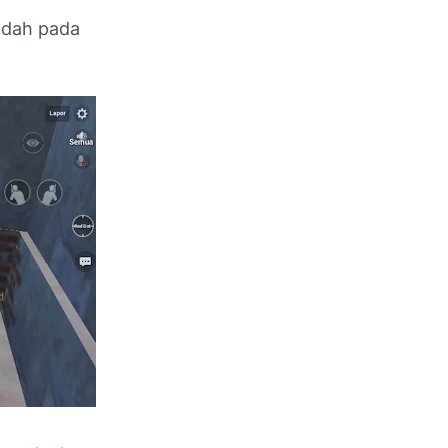
sudah pada