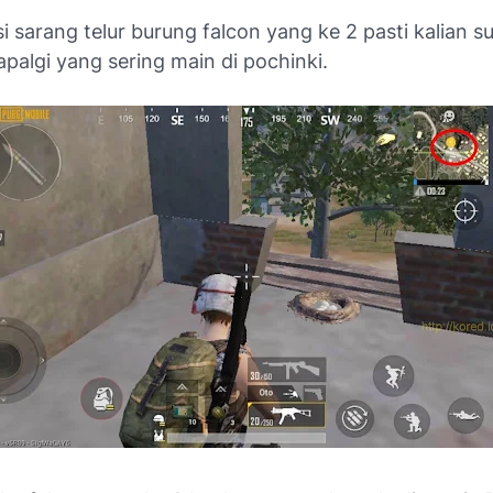
i sarang telur burung falcon yang ke 2 pasti kalian 
 apalgi yang sering main di pochinki.