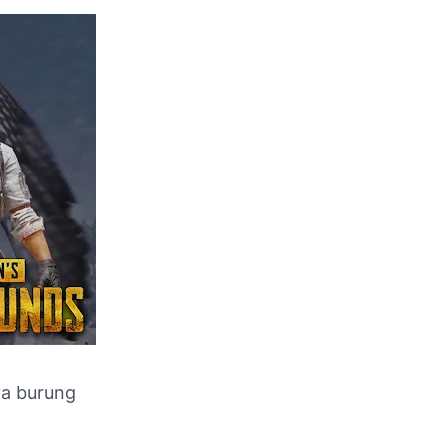
ya burung