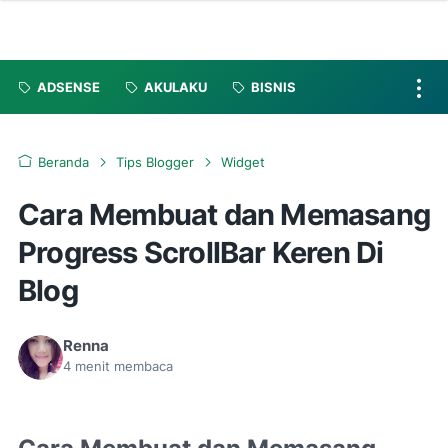
ADSENSE
AKULAKU
BISNIS
Beranda
Tips Blogger
Widget
Cara Membuat dan Memasang
Progress ScrollBar Keren Di
Blog
Renna
4
menit membaca