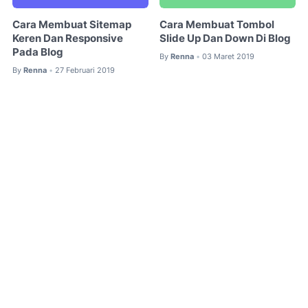
Cara Membuat Sitemap
Cara Membuat Tombol
Keren Dan Responsive
Slide Up Dan Down Di Blog
Pada Blog
By
Renna
03 Maret 2019
•
By
Renna
27 Februari 2019
•