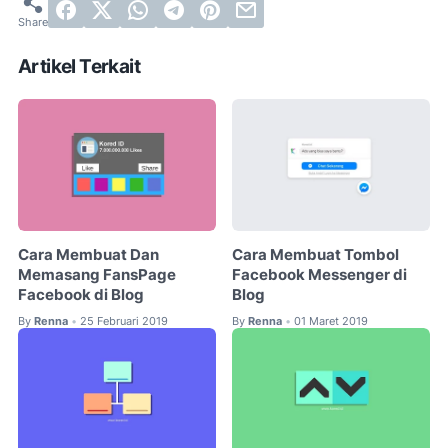
Artikel Terkait
Cara Membuat Dan
Cara Membuat Tombol
Memasang FansPage
Facebook Messenger di
Facebook di Blog
Blog
By
Renna
25 Februari 2019
By
Renna
01 Maret 2019
•
•