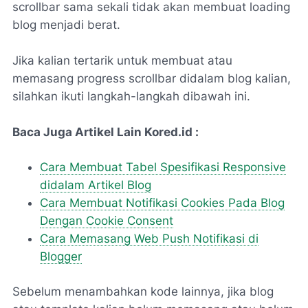
scrollbar sama sekali tidak akan membuat loading
blog menjadi berat.
Jika kalian tertarik untuk membuat atau
memasang progress scrollbar didalam blog kalian,
silahkan ikuti langkah-langkah dibawah ini.
Baca Juga Artikel Lain Kored.id :
Cara Membuat Tabel Spesifikasi Responsive
didalam Artikel Blog
Cara Membuat Notifikasi Cookies Pada Blog
Dengan Cookie Consent
Cara Memasang Web Push Notifikasi di
Blogger
Sebelum menambahkan kode lainnya, jika blog