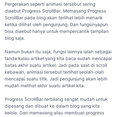
Pergerakan seperti animasi tersebut sering
diaebut Progress ScrollBar. Memasang Progress
ScrollBar pada blog akan terlihat lebih menarik
ketika dilihat oleh pengunjung. Dan fungsinyapun
bisa diaebut hanya untuk mempercantik tampilan
blog saja.
Namun bukan itu saja, fungsi lainnya ialah sebagai
tanda kalau artikel yang kita baca sudah mencapai
batas akhir suatu artikel. Jadi pada saat di scroll
kebawah, animasi tersebut terlihat seolah-olah
mencapai suatu titik. Jadi pengunjung akan lebih
mudah melihat akhir suatu artikel kita.
Progress ScrollBar terbilang sangat mudah untuk
dipasang dan dibuat ke dalam blog yang kita
kelola. Dan memasang atau membuat progress