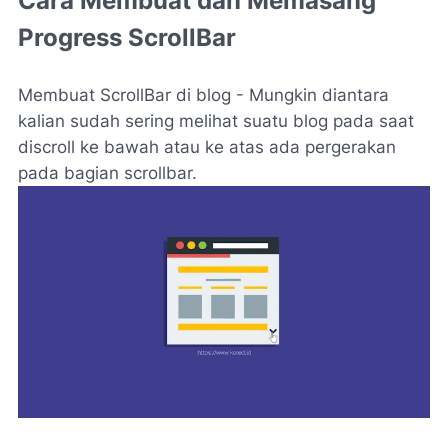
Cara Membuat dan Memasang
Progress ScrollBar
Membuat ScrollBar di blog - Mungkin diantara
kalian sudah sering melihat suatu blog pada saat
discroll ke bawah atau ke atas ada pergerakan
pada bagian scrollbar.