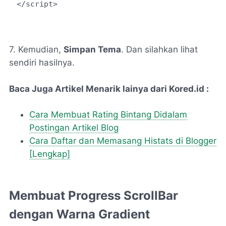
</script>
7. Kemudian,
Simpan Tema
. Dan silahkan lihat
sendiri hasilnya.
Baca Juga Artikel Menarik lainya dari Kored.id :
Cara Membuat Rating Bintang Didalam
Postingan Artikel Blog
Cara Daftar dan Memasang Histats di Blogger
[Lengkap]
Membuat Progress ScrollBar
dengan Warna Gradient