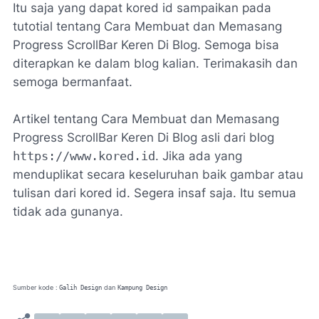
Itu saja yang dapat kored id sampaikan pada
tutotial tentang Cara Membuat dan Memasang
Progress ScrollBar Keren Di Blog. Semoga bisa
diterapkan ke dalam blog kalian. Terimakasih dan
semoga bermanfaat.
Artikel tentang Cara Membuat dan Memasang
Progress ScrollBar Keren Di Blog asli dari blog
https://www.kored.id
. Jika ada yang
menduplikat secara keseluruhan baik gambar atau
tulisan dari kored id. Segera insaf saja. Itu semua
tidak ada gunanya.
Sumber kode :
dan
Galih Design
Kampung Design