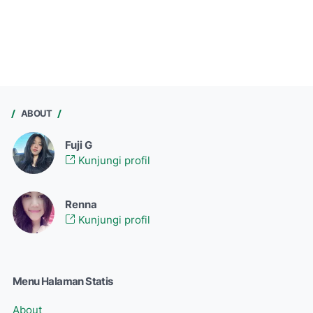
ABOUT
Fuji G
Kunjungi profil
Renna
Kunjungi profil
Menu Halaman Statis
About