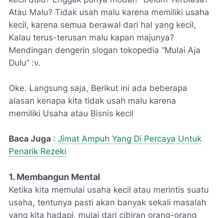
Atau Malu? Tidak usah malu karena memiliki usaha
kecil, karena semua berawal dari hal yang kecil,
Kalau terus-terusan malu kapan majunya?
Mendingan dengerin slogan tokopedia “Mulai Aja
Dulu” :v.
Oke. Langsung saja, Berikut ini ada beberapa
alasan kenapa kita tidak usah malu karena
memiliki Usaha atau Bisnis kecil
Baca Juga
:
Jimat Ampuh Yang Di Percaya Untuk
Penarik Rezeki
1. Membangun Mental
Ketika kita memulai usaha kecil atau merintis suatu
usaha, tentunya pasti akan banyak sekali masalah
yang kita hadapi, mulai dari cibiran orang-orang