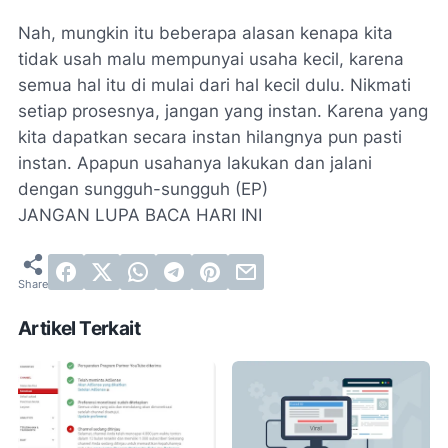
Nah, mungkin itu beberapa alasan kenapa kita
tidak usah malu mempunyai usaha kecil, karena
semua hal itu di mulai dari hal kecil dulu. Nikmati
setiap prosesnya, jangan yang instan. Karena yang
kita dapatkan secara instan hilangnya pun pasti
instan. Apapun usahanya lakukan dan jalani
dengan sungguh-sungguh (EP)
JANGAN LUPA BACA HARI INI
Artikel Terkait