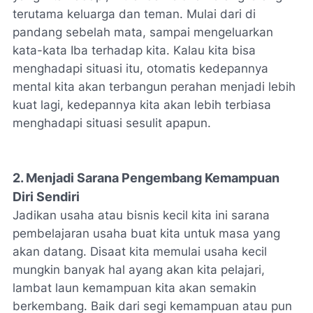
terutama keluarga dan teman. Mulai dari di
pandang sebelah mata, sampai mengeluarkan
kata-kata Iba terhadap kita. Kalau kita bisa
menghadapi situasi itu, otomatis kedepannya
mental kita akan terbangun perahan menjadi lebih
kuat lagi, kedepannya kita akan lebih terbiasa
menghadapi situasi sesulit apapun.
2. Menjadi Sarana Pengembang Kemampuan
Diri Sendiri
Jadikan usaha atau bisnis kecil kita ini sarana
pembelajaran usaha buat kita untuk masa yang
akan datang. Disaat kita memulai usaha kecil
mungkin banyak hal ayang akan kita pelajari,
lambat laun kemampuan kita akan semakin
berkembang. Baik dari segi kemampuan atau pun