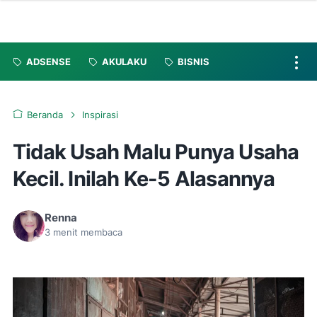
ADSENSE
AKULAKU
BISNIS
Beranda
Inspirasi
Tidak Usah Malu Punya Usaha
Kecil. Inilah Ke-5 Alasannya
Renna
3
menit membaca