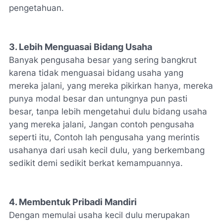
pengetahuan.
3. Lebih Menguasai Bidang Usaha
Banyak pengusaha besar yang sering bangkrut
karena tidak menguasai bidang usaha yang
mereka jalani, yang mereka pikirkan hanya, mereka
punya modal besar dan untungnya pun pasti
besar, tanpa lebih mengetahui dulu bidang usaha
yang mereka jalani, Jangan contoh pengusaha
seperti itu, Contoh lah pengusaha yang merintis
usahanya dari usah kecil dulu, yang berkembang
sedikit demi sedikit berkat kemampuannya.
4. Membentuk Pribadi Mandiri
Dengan memulai usaha kecil dulu merupakan