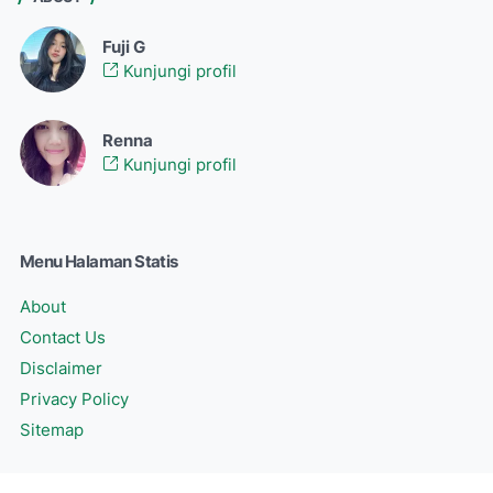
Fuji G
Kunjungi profil
Renna
Kunjungi profil
Menu Halaman Statis
About
Contact Us
Disclaimer
Privacy Policy
Sitemap