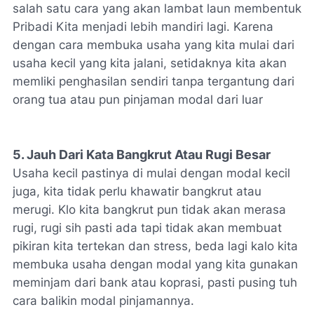
salah satu cara yang akan lambat laun membentuk
Pribadi Kita menjadi lebih mandiri lagi. Karena
dengan cara membuka usaha yang kita mulai dari
usaha kecil yang kita jalani, setidaknya kita akan
memliki penghasilan sendiri tanpa tergantung dari
orang tua atau pun pinjaman modal dari luar
5. Jauh Dari Kata Bangkrut Atau Rugi Besar
Usaha kecil pastinya di mulai dengan modal kecil
juga, kita tidak perlu khawatir bangkrut atau
merugi. Klo kita bangkrut pun tidak akan merasa
rugi, rugi sih pasti ada tapi tidak akan membuat
pikiran kita tertekan dan stress, beda lagi kalo kita
membuka usaha dengan modal yang kita gunakan
meminjam dari bank atau koprasi, pasti pusing tuh
cara balikin modal pinjamannya.