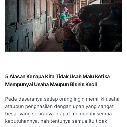
5 Alasan Kenapa Kita Tidak Usah Malu Ketika
Mempunyai Usaha Maupun Bisnis Kecil
Pada dasaranya setiap orang ingin memiliki usaha
ataupun penghasilan dengan upah yang sangat
besar yang sekiranya
dapat memenuhi semua
kebutuhannya, nah tentunya semua itu tidak